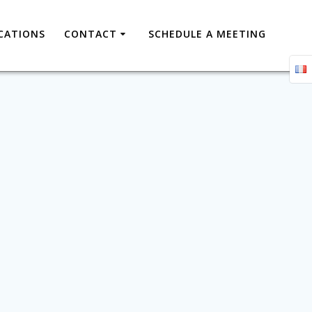
CATIONS
CONTACT
SCHEDULE A MEETING