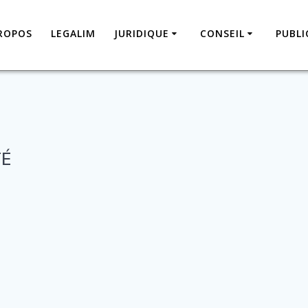
ROPOS
LEGALIM
JURIDIQUE
CONSEIL
PUBLI
TÉ